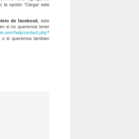
r la opción “Cargar este
leto de facebook
, esto
en si no queremos tener
ook.com/help/contact.php?
e o si queremos tambien