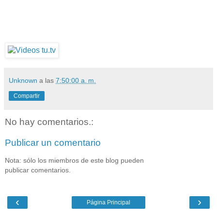
Unknown
a las
7:50:00 a. m.
Compartir
No hay comentarios.:
Publicar un comentario
Nota: sólo los miembros de este blog pueden
publicar comentarios.
‹
›
Página Principal