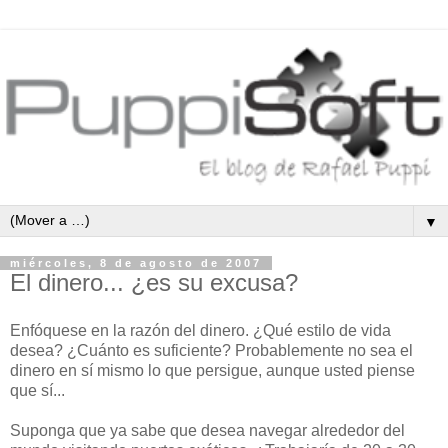
▼
miércoles, 8 de agosto de 2007
El dinero... ¿es su excusa?
Enfóquese en la razón del dinero. ¿Qué estilo de vida
desea? ¿Cuánto es suficiente? Probablemente no sea el
dinero en sí mismo lo que persigue, aunque usted piense
que sí...
Suponga que ya sabe que desea navegar alrededor del