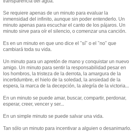
transparencia del agua.
Se requiere apenas de un minuto para evaluar la
inmensidad del infinito, aunque sin poder entenderlo. Un
minuto apenas para escuchar el canto de los pájaros. Un
minuto sirve para oír el silencio, o comenzar una canción.
Es en un minuto en que uno dice el "sí" o el "no" que
cambiará toda su vida.
Un minuto para un apretón de mano y conquistar un nuevo
amigo. Un minuto para sentir la responsabilidad pesar en
los hombros, la tristeza de la derrota, la amargura de la
incertidumbre, el hielo de la soledad, la ansiedad de la
espera, la marca de la decepción, la alegría de la victoria...
En un minuto se puede amar, buscar, compartir, perdonar,
esperar, creer, vencer y ser...
En un simple minuto se puede salvar una vida.
Tan sólo un minuto para incentivar a alguien o desanimarlo.