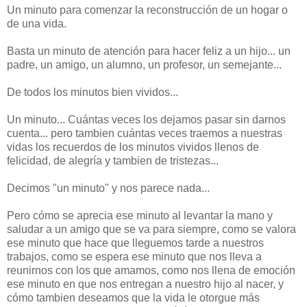
Un minuto para comenzar la reconstrucción de un hogar o
de una vida.
Basta un minuto de atención para hacer feliz a un hijo... un
padre, un amigo, un alumno, un profesor, un semejante...
De todos los minutos bien vividos...
Un minuto... Cuántas veces los dejamos pasar sin darnos
cuenta... pero tambien cuántas veces traemos a nuestras
vidas los recuerdos de los minutos vividos llenos de
felicidad, de alegría y tambien de tristezas...
Decimos "un minuto" y nos parece nada...
Pero cómo se aprecia ese minuto al levantar la mano y
saludar a un amigo que se va para siempre, como se valora
ese minuto que hace que lleguemos tarde a nuestros
trabajos, como se espera ese minuto que nos lleva a
reunirnos con los que amamos, como nos llena de emoción
ese minuto en que nos entregan a nuestro hijo al nacer, y
cómo tambien deseamos que la vida le otorgue más