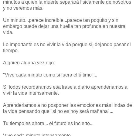
minutos a quien la muerte separará físicamente de nosotros
y no veremos más.
Un minuto...parece increíble...parece tan poquito y sin
embargo puede dejar una huella tan profunda en nuestra
vida.
Lo importante es no vivir la vida porque sí, dejando pasar el
tiempo.
Alguien alguna vez dijo:
"Vive cada minuto como si fuera el último"...
Si todos recordaramos esa frase a diario aprenderíamos a
vivir la vida intensamente.
Aprenderíamos a no posponer las emociones más lindas de
la vida pensando que "si no es hoy será mañana"...
Tu tiempo es ahora... el futuro es incierto...
Vive cada minuto intensamente.