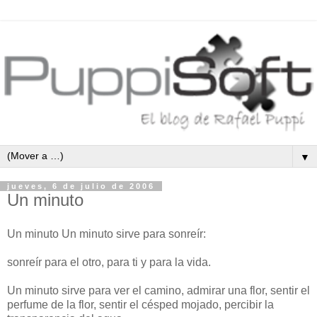
▼
jueves, 6 de julio de 2006
Un minuto
Un minuto Un minuto sirve para sonreír:
sonreír para el otro, para ti y para la vida.
Un minuto sirve para ver el camino, admirar una flor, sentir el
perfume de la flor, sentir el césped mojado, percibir la